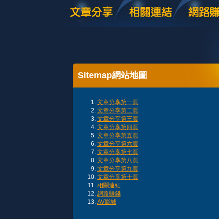
Sitemap網站地圖
文章分享第一頁
文章分享第二頁
文章分享第三頁
文章分享第四頁
文章分享第五頁
文章分享第六頁
文章分享第七頁
文章分享第八頁
文章分享第九頁
文章分享第十頁
相關連結
網路賺錢
AV影城